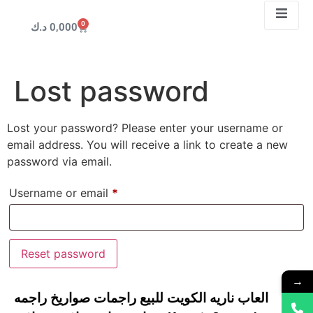
0
د.ك
0,000
Lost password
Lost your password? Please enter your username or
email address. You will receive a link to create a new
password via email.
Username or email
*
Reset password
→
العاب ناريه الكويت للبيع راجمات صواريخ راجمه