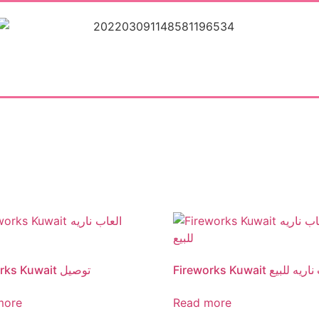
Fire العاب ناريه للبيع
Fireworks Kuwait توصيل
more
Read more