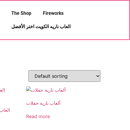
The Shop
Fireworks
العاب ناريه الكويت اختر الأفضل
ألعاب نارية حفلات
works Kuwait
Read more