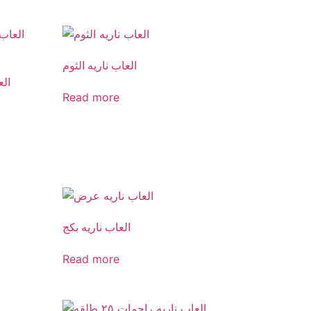
العاب ناريه الثوم
الع
Read more
العاب ناريه بكج
Read more