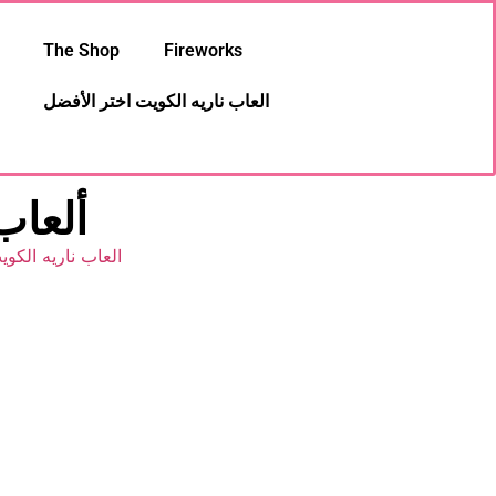
The Shop
Fireworks
العاب ناريه الكويت اختر الأفضل
ألعاب
العاب ناريه الكوي