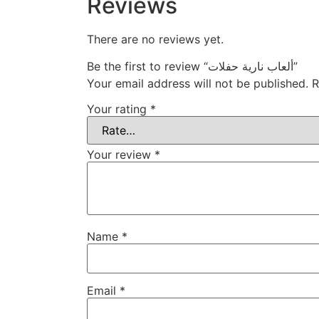
Reviews
There are no reviews yet.
Be the first to review “ألعاب نارية حفلات”
Your email address will not be published.
R
Your rating
*
Your review
*
Name
*
Email
*