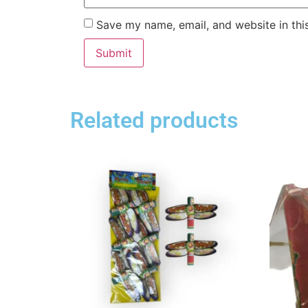
Save my name, email, and website in thi
Related products