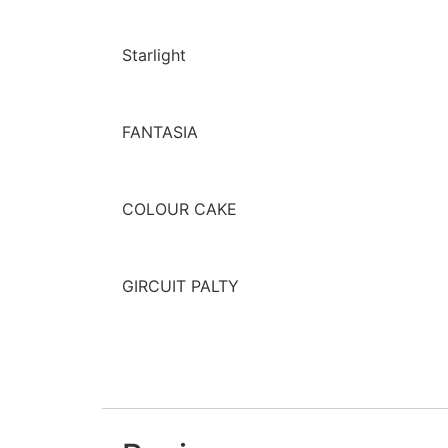
Starlight
FANTASIA
COLOUR CAKE
GIRCUIT PALTY