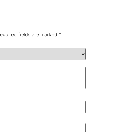
equired fields are marked
*