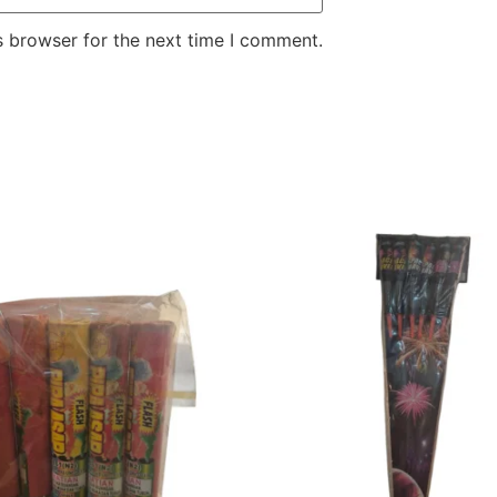
s browser for the next time I comment.