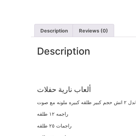
Description
Reviews (0)
Description
ألعاب نارية حفلات
 كبيره ملونه مع صوت
راجمه ١٢ طلقه
راجمات ٢٥ طلقه