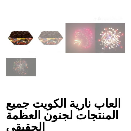
العاب نارية الكويت جميع
المنتجات لجنون العظمة
الحقيقي