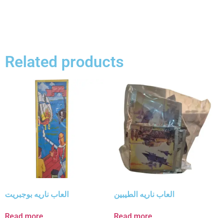
Related products
العاب ناريه الطيبين
العاب ناريه بوجبريت
Read more
Read more