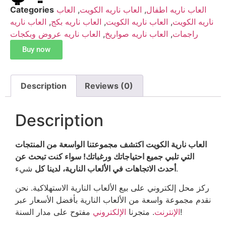
العاب ناريه اطفال
,
العاب ناريه الكويت
,
العاب
Categories
ناريه الكويت
,
العاب ناريه الكويت
,
العاب ناريه بكج
,
العاب ناريه
راجمات
,
العاب ناريه صواريخ
,
العاب ناريه عروض وبكجات
Buy now
Description
Reviews (0)
Description
العاب نارية الكويت اكتشف مجموعتنا الواسعة من المنتجات
التي تلبي جميع احتياجاتك ورغباتك! سواء كنت تبحث عن
شيء.
أحدث الاتجاهات في الألعاب النارية، لدينا كل
ركز محل إلكتروني على بيع الألعاب النارية الاستهلاكية. نحن
نقدم مجموعة واسعة من الألعاب النارية بأفضل الأسعار عبر
مفتوح على مدار السنة!
الإنترنت
. متجرنا
الإلكتروني