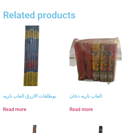
Related products
العاب ناريه دخان
بوطلقات الازرق العاب ناريه
Read more
Read more