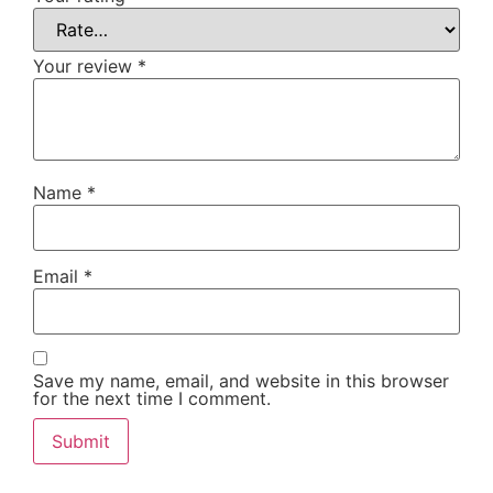
Your review
*
Name
*
Email
*
Save my name, email, and website in this browser
for the next time I comment.