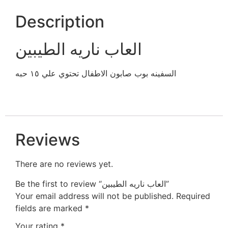
Description
العاب ناريه الطيبين
السفينه بوب صابون الاطفال تحتوي علي ١٥ حبه
Reviews
There are no reviews yet.
Be the first to review “العاب ناريه الطيبين”
Your email address will not be published.
Required
fields are marked
*
Your rating
*