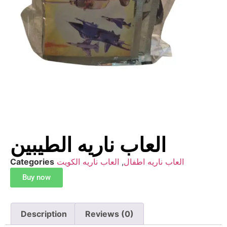
العاب ناريه الطيبين
Categories
العاب ناريه الكويت
,
العاب ناريه اطفال
Buy now
Description
Reviews (0)