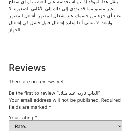
ينقل هذا الموقد إذا تم استخدامه على العشب أو أي سطح
غير مستو مما قد يؤدي إلى ذلك إلى الأغاني الصغيرة. لا
تضع أي جزء من جسمك عند إشعال المصهر. أشعل المصهر
وابتعد. لا تنسى أبدا إعادة إشعال فتيل فشل في إشعال
الجهاز.
Reviews
There are no reviews yet.
Be the first to review “العاب ناريه عيد ميلاد”
Your email address will not be published.
Required
fields are marked
*
Your rating
*