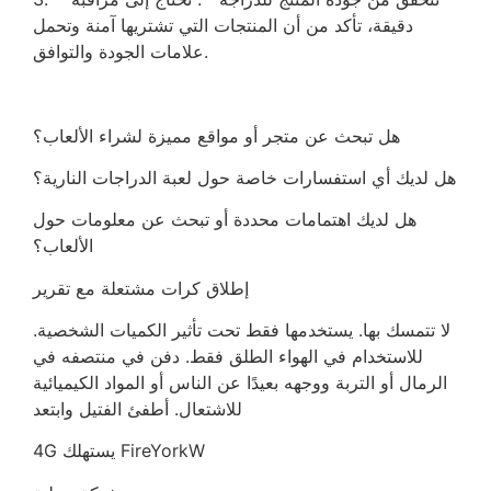
دقيقة، تأكد من أن المنتجات التي تشتريها آمنة وتحمل
علامات الجودة والتوافق.
هل تبحث عن متجر أو مواقع مميزة لشراء الألعاب؟
هل لديك أي استفسارات خاصة حول لعبة الدراجات النارية؟
هل لديك اهتمامات محددة أو تبحث عن معلومات حول
الألعاب؟
إطلاق كرات مشتعلة مع تقرير
لا تتمسك بها. يستخدمها فقط تحت تأثير الكميات الشخصية.
للاستخدام في الهواء الطلق فقط. دفن في منتصفه في
الرمال أو التربة ووجهه بعيدًا عن الناس أو المواد الكيميائية
للاشتعال. أطفئ الفتيل وابتعد
4G يستهلك FireYorkW