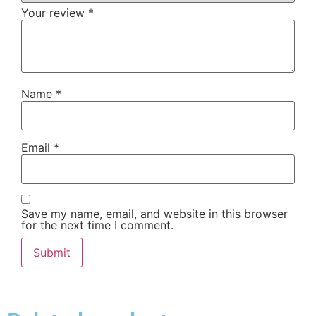
Your review
*
Name
*
Email
*
Save my name, email, and website in this browser
for the next time I comment.