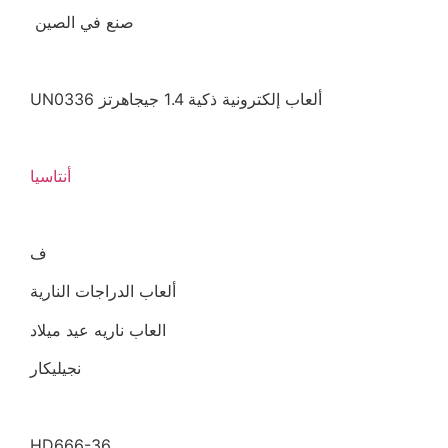
صنع في الصين
UN0336 ألعاب إلكترونية ذكية 1.4 جيجاهرتز
أنتاسيا
ف
ألعاب الدراجات النارية
العاب ناريه عيد ميلاد
نجيليكار
HD666-36