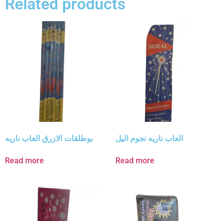
Related products
العاب ناريه نجوم اليل
بوطلقات الازرق العاب ناريه
Read more
Read more