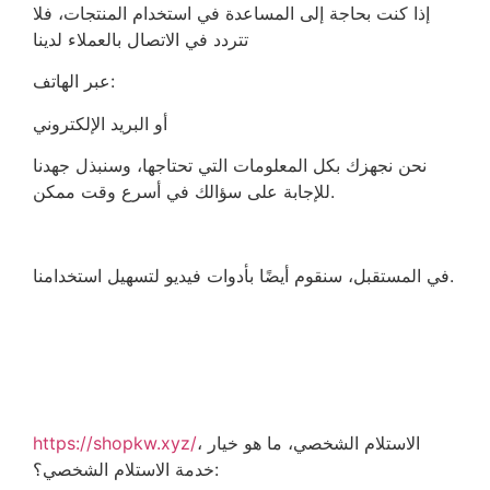
إذا كنت بحاجة إلى المساعدة في استخدام المنتجات، فلا
تتردد في الاتصال بالعملاء لدينا
عبر الهاتف:
أو البريد الإلكتروني
نحن نجهزك بكل المعلومات التي تحتاجها، وسنبذل جهدنا
للإجابة على سؤالك في أسرع وقت ممكن.
في المستقبل، سنقوم أيضًا بأدوات فيديو لتسهيل استخدامنا.
، الاستلام الشخصي، ما هو خيار
https://shopkw.xyz/
خدمة الاستلام الشخصي؟: