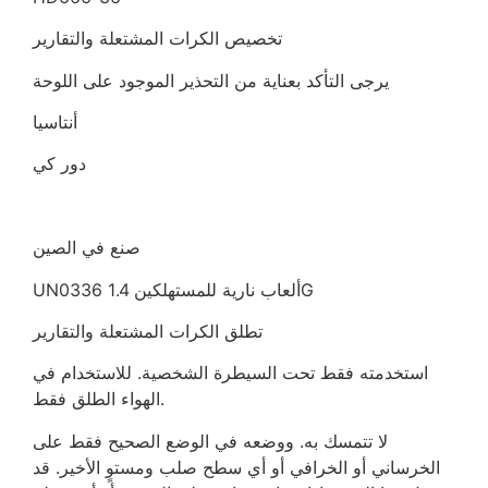
تخصيص الكرات المشتعلة والتقارير
يرجى التأكد بعناية من التحذير الموجود على اللوحة
أنتاسيا
دور كي
صنع في الصين
UN0336 ألعاب نارية للمستهلكين 1.4G
تطلق الكرات المشتعلة والتقارير
استخدمته فقط تحت السيطرة الشخصية. للاستخدام في
الهواء الطلق فقط.
لا تتمسك به. ووضعه في الوضع الصحيح فقط على
الخرساني أو الخرافي أو أي سطح صلب ومستوٍ الأخير. قد