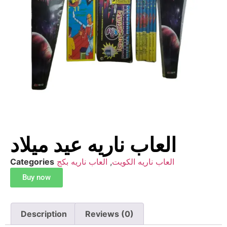
العاب ناريه عيد ميلاد
العاب ناريه الكويت
,
العاب ناريه بكج
Categories
Buy now
Description
Reviews (0)