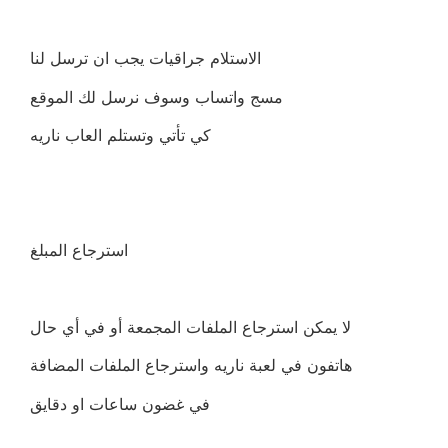
الاستلام جراقيات يجب ان ترسل لنا
مسج واتساب وسوف نرسل لك الموقع
كي تأتي وتستلم العاب ناريه
استرجاع المبلغ
لا يمكن استرجاع الملفات المجمعة أو في أي حال
هاتفون في لعبة ناريه واسترجاع الملفات المضافة
في غضون ساعات او دقايق