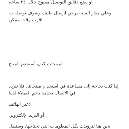
او بضع دقايق التوصيل مفتوح خلال ٢٤ ساعه
وعلي مدار السنه يرجي ارسال طلبك وسوف نوصله ب
اقرب وقت ممكن
المنتجات كيف أستخدم المنتج
إذا كنت بحاجة إلى مساعدة في استخدام منتجاتنا، فلا تتردد
في الاتصال بخدمة دعم العملاء لدينا
عبر الهاتف:
أو البريد الإلكتروني
نحن هنا لتزويدك بكل المعلومات التي تحتاجها، وسنبذل