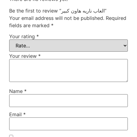
Be the first to review “العاب ناريه هاون كبير”
Your email address will not be published.
Required
fields are marked
*
Your rating
*
Your review
*
Name
*
Email
*