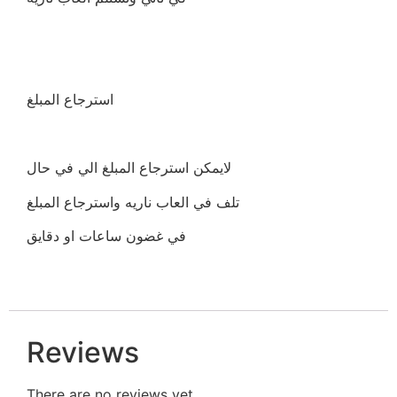
استرجاع المبلغ
لايمكن استرجاع المبلغ الي في حال
تلف في العاب ناريه واسترجاع المبلغ
في غضون ساعات او دقايق
Reviews
There are no reviews yet.