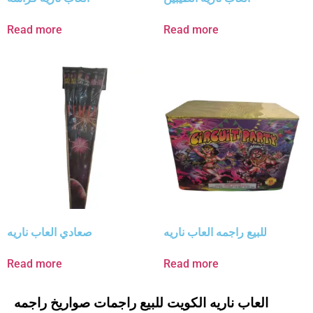
Read more
Read more
للبيع راجمه العاب ناريه
صعادي العاب ناريه
Read more
Read more
العاب ناريه الكويت للبيع راجمات صواريخ راجمه