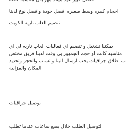
احجام كبيره وسط صغيره افضل جودة وافضل نوع لدينا
تنضيم العاب ناريه الكويت
يمكننا تشغيل و تنضيم اي فعاليات العاب ناريه لي اي
مناسبه كانت او حجم الجمهور بي وقت لدينا فريق مختص
ب اطلاق جراقيات يجب ارسال الينا واتساب والحجز وتحديد
المكان والمزانية
توصيل جراقيات
التوصيل الطلب خلال بضع ساعات عندما تطلب