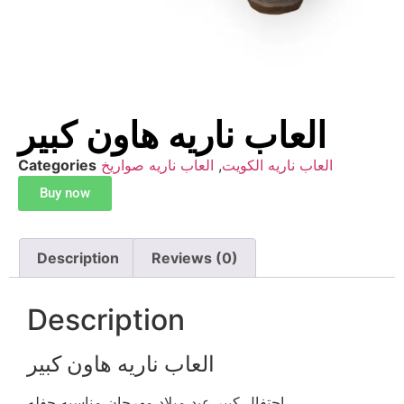
العاب ناريه هاون كبير
العاب ناريه الكويت
,
العاب ناريه صواريخ
Categories
Buy now
Description
Reviews (0)
Description
العاب ناريه هاون كبير
احتفال كبير عيد ميلاد مهرجان مناسبه حفله