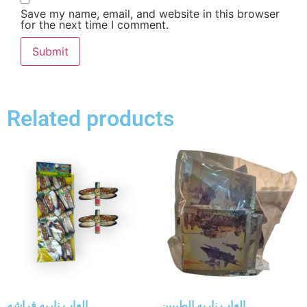
Save my name, email, and website in this browser
for the next time I comment.
Related products
العاب ناريه الطيبين
العاب ناريه فراشه