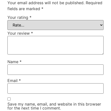
Your email address will not be published.
Required
fields are marked
*
Your rating
*
Your review
*
Name
*
Email
*
Save my name, email, and website in this browser
for the next time I comment.