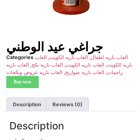
جراغي عيد الوطني
العاب ناريه اطفال
,
العاب ناريه الكويت
,
العاب
Categories
ناريه الكويت
,
العاب ناريه الكويت
,
العاب ناريه بكج
,
العاب ناريه
راجمات
,
العاب ناريه صواريخ
,
العاب ناريه عروض وبكجات
Buy now
Description
Reviews (0)
Description