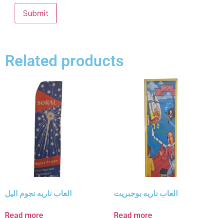
Related products
العاب ناريه بوجبريت
العاب ناريه نجوم اليل
Read more
Read more