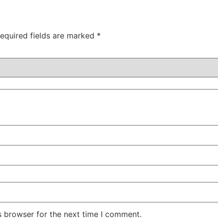
equired fields are marked
*
s browser for the next time I comment.