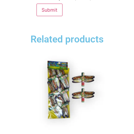
Related products