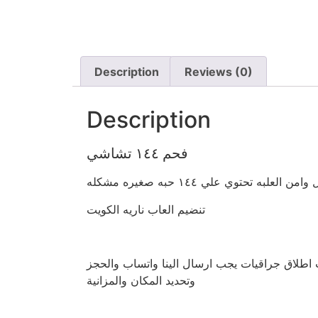
Description
Reviews (0)
Description
فحم ١٤٤ تشاشي
تنضيم العاب ناريه الكويت
 اطلاق جراقيات يجب ارسال الينا واتساب والحجز
وتحديد المكان والمزانية