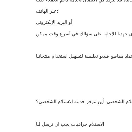
عبر الهاتف:
أو البريد الإلكتروني
الاستلام جراقيات يجب ان ترسل لنا