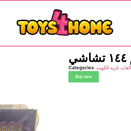
شي
لعاب ناريه الكويت
Categories
Buy now