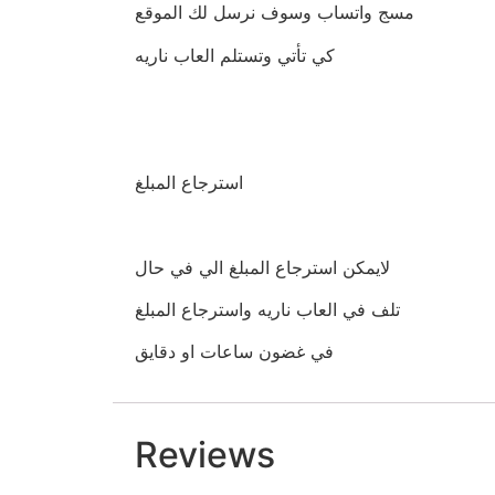
مسج واتساب وسوف نرسل لك الموقع
كي تأتي وتستلم العاب ناريه
استرجاع المبلغ
لايمكن استرجاع المبلغ الي في حال
تلف في العاب ناريه واسترجاع المبلغ
في غضون ساعات او دقايق
Reviews