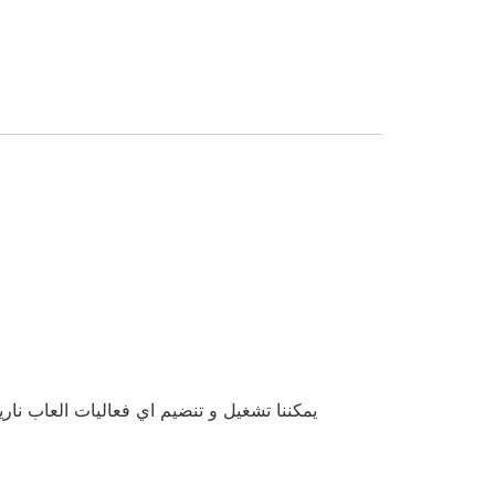
يمكننا تشغيل و تنضيم اي فعاليات العاب نا